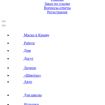
Заказ по ссылке
Вопросы-ответы
Регистрация
Маски в Крыму
Работа
Дом
Досуг
Личное
«Шмотки»
Авто
Для школы
Игрушки