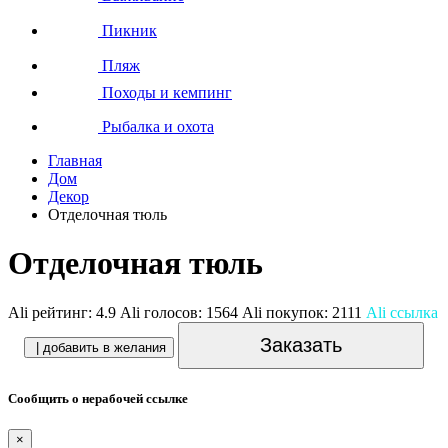
Пикник
Пляж
Походы и кемпинг
Рыбалка и охота
Главная
Дом
Декор
Отделочная тюль
Отделочная тюль
Ali рейтинг:
4.9
Ali голосов:
1564
Ali покупок:
2111
Ali ссылка
Заказать
| добавить в желания
Сообщить о нерабочей ссылке
×