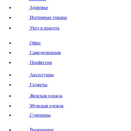
Здоровье
Интимные товары
Уход и красота
Офис
Самоделкиным
Профессия
Аксессуары
Гаджеты
Женская одежда
Мужская одежда
Сувениры
Выживание