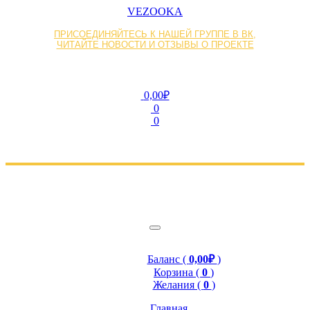
VEZOOKA
ПРИСОЕДИНЯЙТЕСЬ К НАШЕЙ ГРУППЕ В ВК,
ЧИТАЙТЕ НОВОСТИ И ОТЗЫВЫ О ПРОЕКТЕ
0,00₽
0
0
Баланс (
0,00₽
)
Корзина (
0
)
Желания (
0
)
Главная