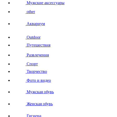
Мужские аксессуары
other
Аквариум
Outdoor
Путешествия
Развлечения
Спорт
Творчество
Фото и видео
Мужская обувь
Женская обувь
Гигиена