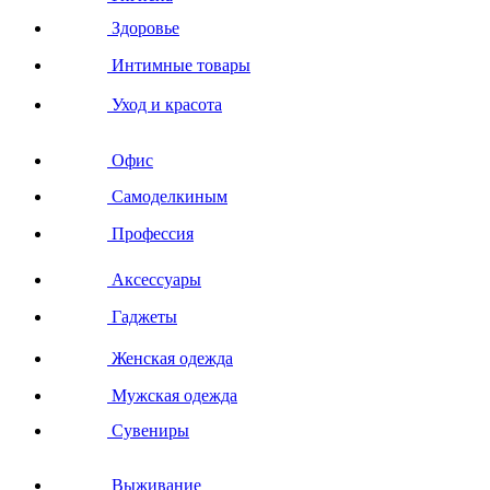
Здоровье
Интимные товары
Уход и красота
Офис
Самоделкиным
Профессия
Аксессуары
Гаджеты
Женская одежда
Мужская одежда
Сувениры
Выживание