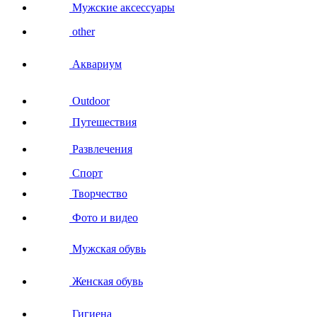
Мужские аксессуары
other
Аквариум
Outdoor
Путешествия
Развлечения
Спорт
Творчество
Фото и видео
Мужская обувь
Женская обувь
Гигиена