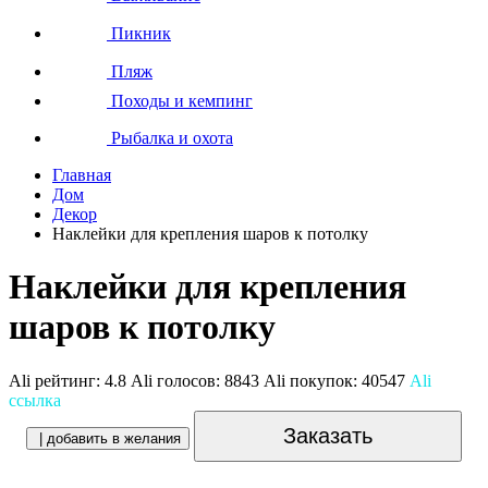
Пикник
Пляж
Походы и кемпинг
Рыбалка и охота
Главная
Дом
Декор
Наклейки для крепления шаров к потолку
Наклейки для крепления
шаров к потолку
Ali рейтинг:
4.8
Ali голосов:
8843
Ali покупок:
40547
Ali
ссылка
Заказать
| добавить в желания