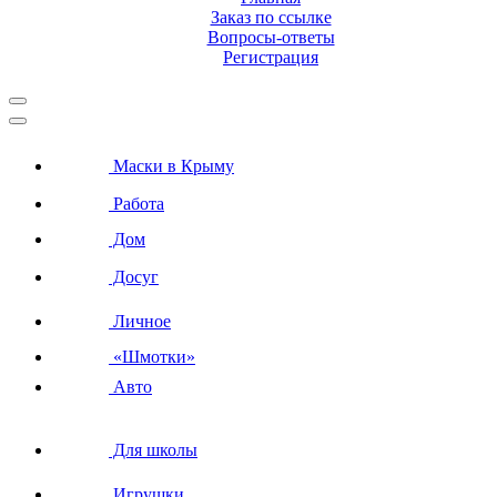
Заказ по ссылке
Вопросы-ответы
Регистрация
Маски в Крыму
Работа
Дом
Досуг
Личное
«Шмотки»
Авто
Для школы
Игрушки