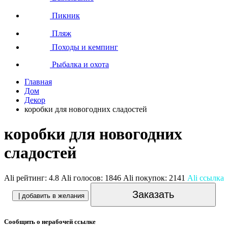
Пикник
Пляж
Походы и кемпинг
Рыбалка и охота
Главная
Дом
Декор
коробки для новогодних сладостей
коробки для новогодних
сладостей
Ali рейтинг:
4.8
Ali голосов:
1846
Ali покупок:
2141
Ali ссылка
Заказать
| добавить в желания
Сообщить о нерабочей ссылке