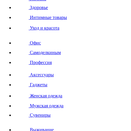
Здоровье
Интимные товары
Уход и красота
Офис
Самоделкиным
Профессия
Аксессуары
Гаджеты
Женская одежда
Мужская одежда
Сувениры
Выживание