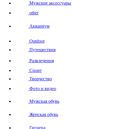
Мужские аксессуары
other
Аквариум
Outdoor
Путешествия
Развлечения
Спорт
Творчество
Фото и видео
Мужская обувь
Женская обувь
Гигиена