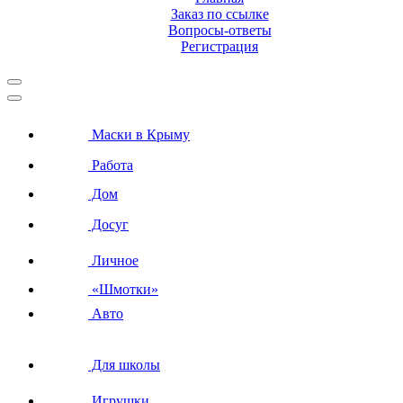
Заказ по ссылке
Вопросы-ответы
Регистрация
Маски в Крыму
Работа
Дом
Досуг
Личное
«Шмотки»
Авто
Для школы
Игрушки