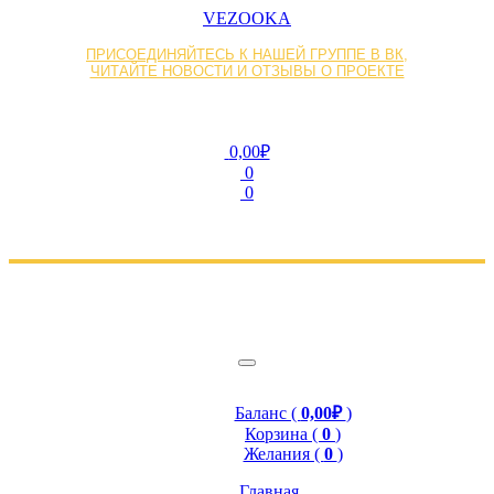
VEZOOKA
ПРИСОЕДИНЯЙТЕСЬ К НАШЕЙ ГРУППЕ В ВК,
ЧИТАЙТЕ НОВОСТИ И ОТЗЫВЫ О ПРОЕКТЕ
0,00₽
0
0
Баланс (
0,00₽
)
Корзина (
0
)
Желания (
0
)
Главная