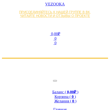
VEZOOKA
ПРИСОЕДИНЯЙТЕСЬ К НАШЕЙ ГРУППЕ В ВК,
ЧИТАЙТЕ НОВОСТИ И ОТЗЫВЫ О ПРОЕКТЕ
0,00₽
0
0
Баланс (
0,00₽
)
Корзина (
0
)
Желания (
0
)
Главная