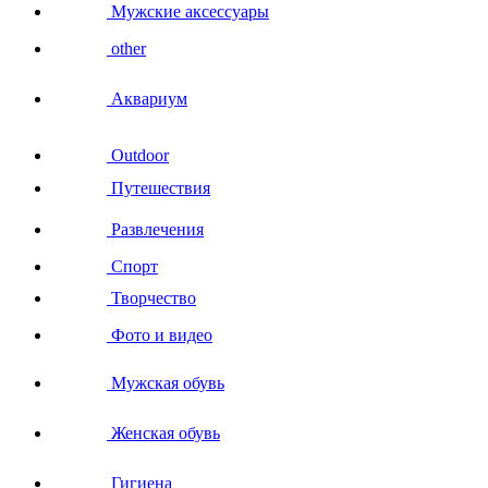
Мужские аксессуары
other
Аквариум
Outdoor
Путешествия
Развлечения
Спорт
Творчество
Фото и видео
Мужская обувь
Женская обувь
Гигиена