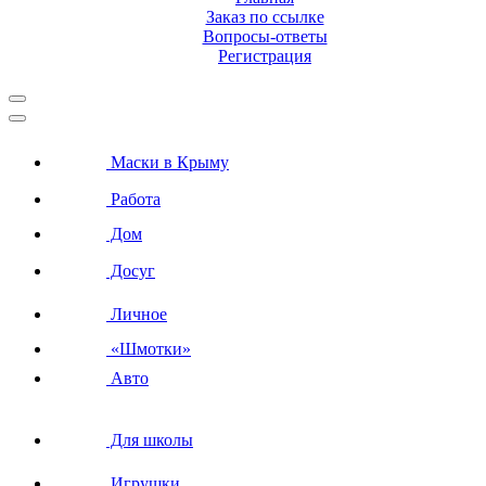
Заказ по ссылке
Вопросы-ответы
Регистрация
Маски в Крыму
Работа
Дом
Досуг
Личное
«Шмотки»
Авто
Для школы
Игрушки