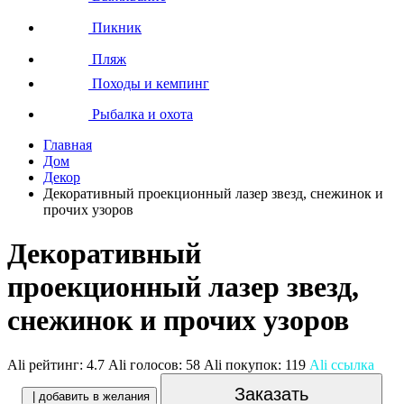
Пикник
Пляж
Походы и кемпинг
Рыбалка и охота
Главная
Дом
Декор
Декоративный проекционный лазер звезд, снежинок и
прочих узоров
Декоративный
проекционный лазер звезд,
снежинок и прочих узоров
Ali рейтинг:
4.7
Ali голосов:
58
Ali покупок:
119
Ali ссылка
Заказать
| добавить в желания