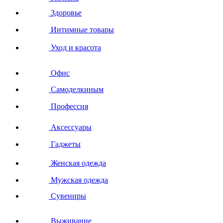
Здоровье
Интимные товары
Уход и красота
Офис
Самоделкиным
Профессия
Аксессуары
Гаджеты
Женская одежда
Мужская одежда
Сувениры
Выживание