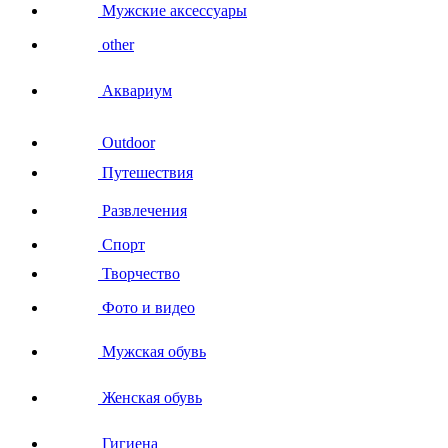
Мужские аксессуары
other
Аквариум
Outdoor
Путешествия
Развлечения
Спорт
Творчество
Фото и видео
Мужская обувь
Женская обувь
Гигиена