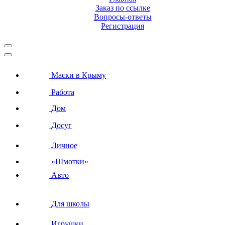
Заказ по ссылке
Вопросы-ответы
Регистрация
Маски в Крыму
Работа
Дом
Досуг
Личное
«Шмотки»
Авто
Для школы
Игрушки