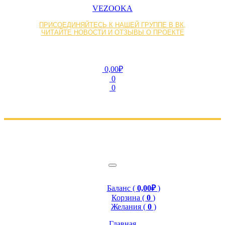
VEZOOKA
ПРИСОЕДИНЯЙТЕСЬ К НАШЕЙ ГРУППЕ В ВК,
ЧИТАЙТЕ НОВОСТИ И ОТЗЫВЫ О ПРОЕКТЕ
0,00₽
0
0
Баланс (
0,00₽
)
Корзина (
0
)
Желания (
0
)
Главная