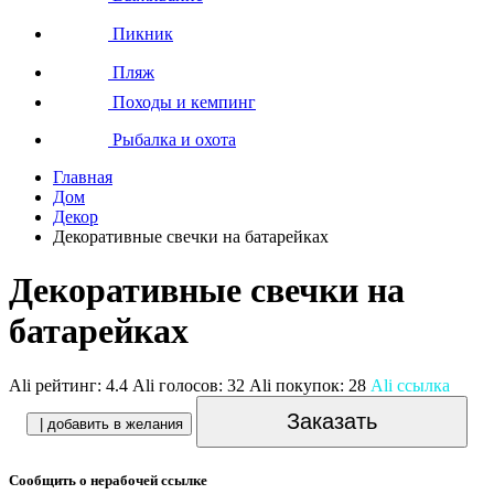
Пикник
Пляж
Походы и кемпинг
Рыбалка и охота
Главная
Дом
Декор
Декоративные свечки на батарейках
Декоративные свечки на
батарейках
Ali рейтинг:
4.4
Ali голосов:
32
Ali покупок:
28
Ali ссылка
Заказать
| добавить в желания
Сообщить о нерабочей ссылке