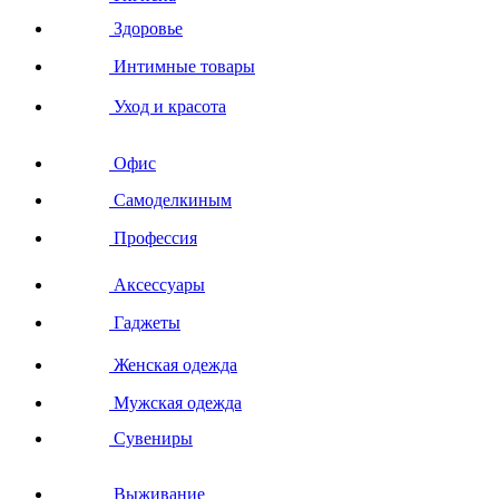
Здоровье
Интимные товары
Уход и красота
Офис
Самоделкиным
Профессия
Аксессуары
Гаджеты
Женская одежда
Мужская одежда
Сувениры
Выживание