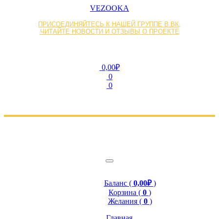
VEZOOKA
ПРИСОЕДИНЯЙТЕСЬ К НАШЕЙ ГРУППЕ В ВК,
ЧИТАЙТЕ НОВОСТИ И ОТЗЫВЫ О ПРОЕКТЕ
0,00₽
0
0
Баланс (
0,00₽
)
Корзина (
0
)
Желания (
0
)
Главная