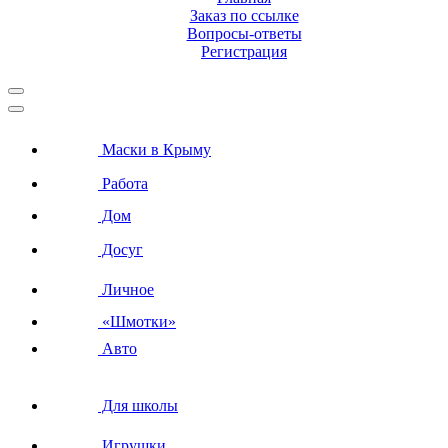
Заказ по ссылке
Вопросы-ответы
Регистрация
Маски в Крыму
Работа
Дом
Досуг
Личное
«Шмотки»
Авто
Для школы
Игрушки