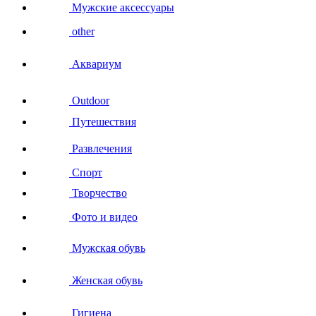
Мужские аксессуары
other
Аквариум
Outdoor
Путешествия
Развлечения
Спорт
Творчество
Фото и видео
Мужская обувь
Женская обувь
Гигиена