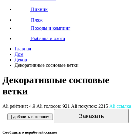
Пикник
Пляж
Походы и кемпинг
Рыбалка и охота
Главная
Дом
Декор
Декоративные сосновые ветки
Декоративные сосновые
ветки
Ali рейтинг:
4.9
Ali голосов:
921
Ali покупок:
2215
Ali ссылка
Заказать
| добавить в желания
Сообщить о нерабочей ссылке