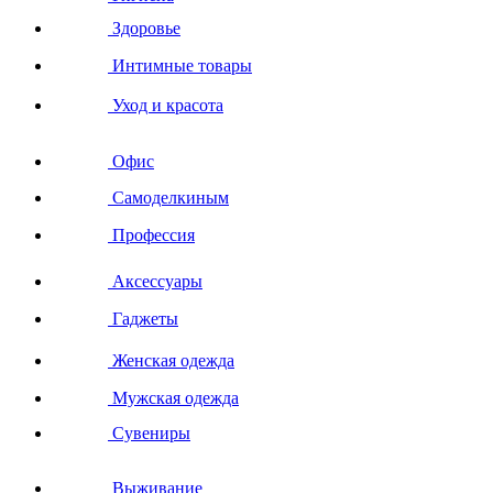
Здоровье
Интимные товары
Уход и красота
Офис
Самоделкиным
Профессия
Аксессуары
Гаджеты
Женская одежда
Мужская одежда
Сувениры
Выживание