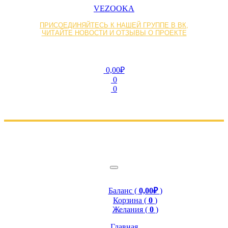
VEZOOKA
ПРИСОЕДИНЯЙТЕСЬ К НАШЕЙ ГРУППЕ В ВК,
ЧИТАЙТЕ НОВОСТИ И ОТЗЫВЫ О ПРОЕКТЕ
0,00₽
0
0
Баланс (
0,00₽
)
Корзина (
0
)
Желания (
0
)
Главная