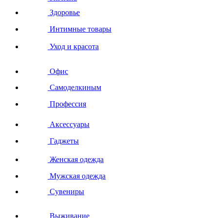
Здоровье
Интимные товары
Уход и красота
Офис
Самоделкиным
Профессия
Аксессуары
Гаджеты
Женская одежда
Мужская одежда
Сувениры
Выживание