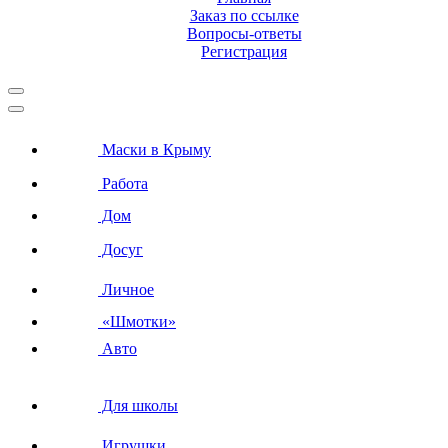
Заказ по ссылке
Вопросы-ответы
Регистрация
Маски в Крыму
Работа
Дом
Досуг
Личное
«Шмотки»
Авто
Для школы
Игрушки