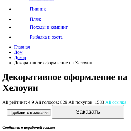
Пикник
Пляж
Походы и кемпинг
Рыбалка и охота
Главная
Дом
Декор
Декоративное оформление на Хелоуин
Декоративное оформление на
Хелоуин
Ali рейтинг:
4.9
Ali голосов:
829
Ali покупок:
1583
Ali ссылка
Заказать
| добавить в желания
Сообщить о нерабочей ссылке