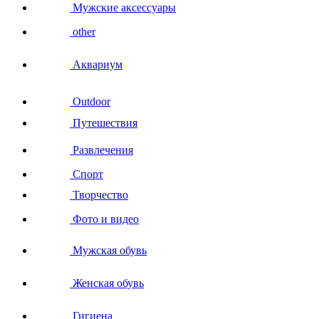
Мужские аксессуары
other
Аквариум
Outdoor
Путешествия
Развлечения
Спорт
Творчество
Фото и видео
Мужская обувь
Женская обувь
Гигиена