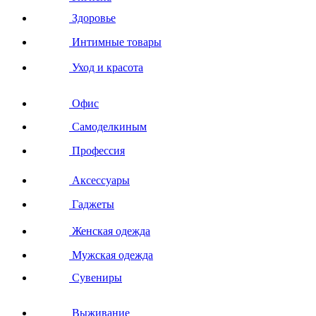
Здоровье
Интимные товары
Уход и красота
Офис
Самоделкиным
Профессия
Аксессуары
Гаджеты
Женская одежда
Мужская одежда
Сувениры
Выживание