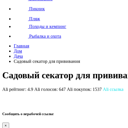
Пикник
Пляж
Походы и кемпинг
Рыбалка и охота
Главная
Дом
Дача
Садовый секатор для прививания
Садовый секатор для привив
Ali рейтинг:
4.9
Ali голосов:
647
Ali покупок:
1537
Ali ссылка
Сообщить о нерабочей ссылке
×