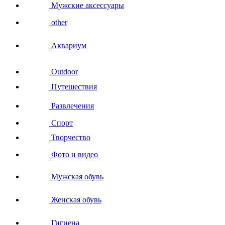
Мужские аксессуары
other
Аквариум
Outdoor
Путешествия
Развлечения
Спорт
Творчество
Фото и видео
Мужская обувь
Женская обувь
Гигиена