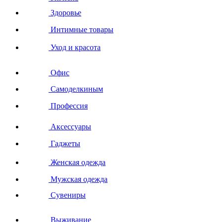
Здоровье
Интимные товары
Уход и красота
Офис
Самоделкиным
Профессия
Аксессуары
Гаджеты
Женская одежда
Мужская одежда
Сувениры
Выживание