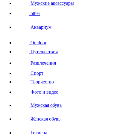
Мужские аксессуары
other
Аквариум
Outdoor
Путешествия
Развлечения
Спорт
Творчество
Фото и видео
Мужская обувь
Женская обувь
Гигиена