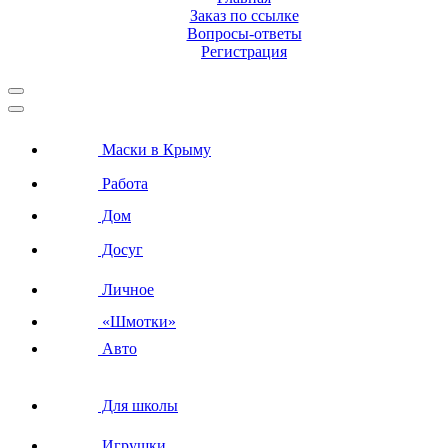
Заказ по ссылке
Вопросы-ответы
Регистрация
Маски в Крыму
Работа
Дом
Досуг
Личное
«Шмотки»
Авто
Для школы
Игрушки