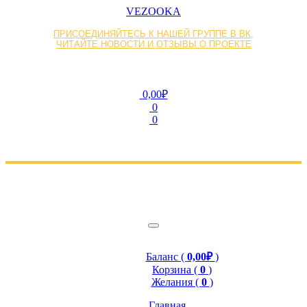
VEZOOKA
ПРИСОЕДИНЯЙТЕСЬ К НАШЕЙ ГРУППЕ В ВК,
ЧИТАЙТЕ НОВОСТИ И ОТЗЫВЫ О ПРОЕКТЕ
0,00₽
0
0
Баланс (
0,00₽
)
Корзина (
0
)
Желания (
0
)
Главная