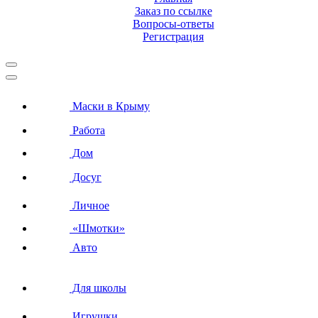
Заказ по ссылке
Вопросы-ответы
Регистрация
Маски в Крыму
Работа
Дом
Досуг
Личное
«Шмотки»
Авто
Для школы
Игрушки