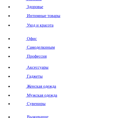
Здоровье
Интимные товары
Уход и красота
Офис
Самоделкиным
Профессия
Аксессуары
Гаджеты
Женская одежда
Мужская одежда
Сувениры
Выживание