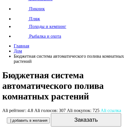
Пикник
Пляж
Походы и кемпинг
Рыбалка и охота
Главная
Дом
Бюджетная система автоматического полива комнатных
растений
Бюджетная система
автоматического полива
комнатных растений
Ali рейтинг:
4.8
Ali голосов:
307
Ali покупок:
725
Ali ссылка
Заказать
| добавить в желания