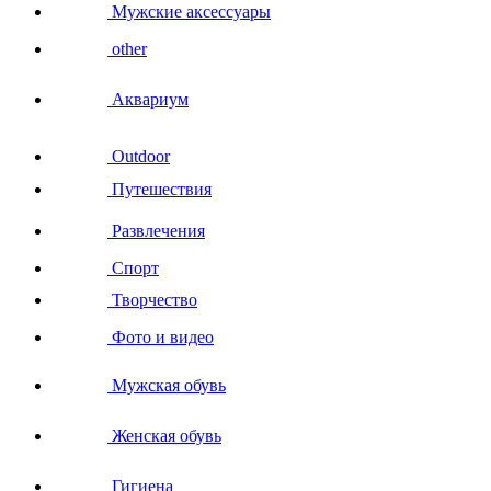
Мужские аксессуары
other
Аквариум
Outdoor
Путешествия
Развлечения
Спорт
Творчество
Фото и видео
Мужская обувь
Женская обувь
Гигиена