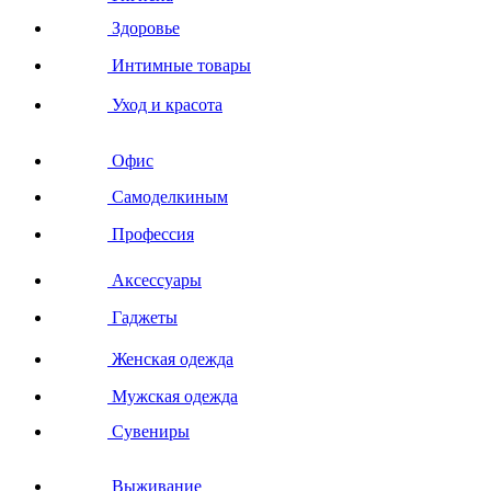
Здоровье
Интимные товары
Уход и красота
Офис
Самоделкиным
Профессия
Аксессуары
Гаджеты
Женская одежда
Мужская одежда
Сувениры
Выживание