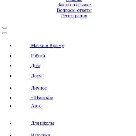
Заказ по ссылке
Вопросы-ответы
Регистрация
Маски в Крыму
Работа
Дом
Досуг
Личное
«Шмотки»
Авто
Для школы
Игрушки