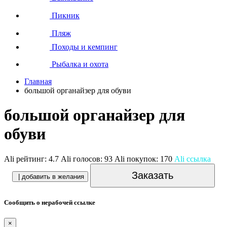
Пикник
Пляж
Походы и кемпинг
Рыбалка и охота
Главная
большой органайзер для обуви
большой органайзер для
обуви
Ali рейтинг:
4.7
Ali голосов:
93
Ali покупок:
170
Ali ссылка
Заказать
| добавить в желания
Сообщить о нерабочей ссылке
×