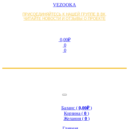
VEZOOKA
ПРИСОЕДИНЯЙТЕСЬ К НАШЕЙ ГРУППЕ В ВК,
ЧИТАЙТЕ НОВОСТИ И ОТЗЫВЫ О ПРОЕКТЕ
0,00₽
0
0
Баланс (
0,00₽
)
Корзина (
0
)
Желания (
0
)
Главная