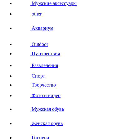
Мужские аксессуары
other
Аквариум
Outdoor
Путешествия
Развлечения
Спорт
Творчество
Фото и видео
Мужская обувь
Женская обувь
Гигиена