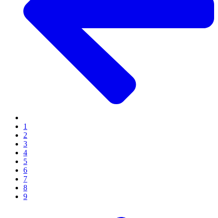
1
2
3
4
5
6
7
8
9