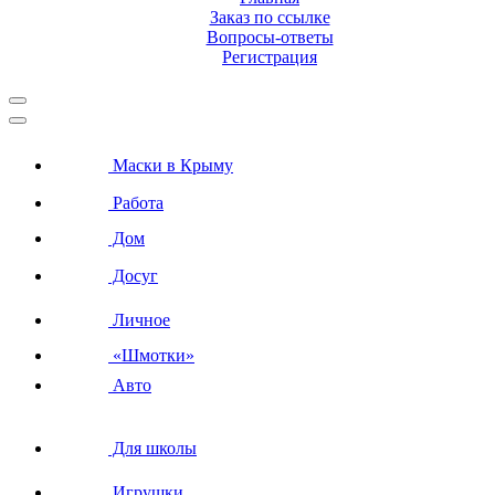
Заказ по ссылке
Вопросы-ответы
Регистрация
Маски в Крыму
Работа
Дом
Досуг
Личное
«Шмотки»
Авто
Для школы
Игрушки