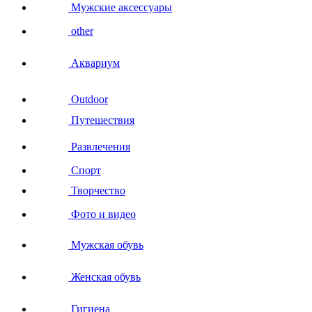
Мужские аксессуары
other
Аквариум
Outdoor
Путешествия
Развлечения
Спорт
Творчество
Фото и видео
Мужская обувь
Женская обувь
Гигиена