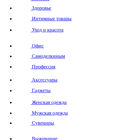
Здоровье
Интимные товары
Уход и красота
Офис
Самоделкиным
Профессия
Аксессуары
Гаджеты
Женская одежда
Мужская одежда
Сувениры
Выживание