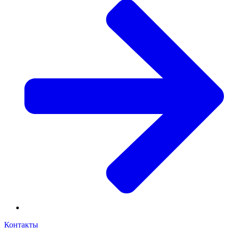
Контакты