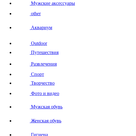
Мужские аксессуары
other
Аквариум
Outdoor
Путешествия
Развлечения
Спорт
Творчество
Фото и видео
Мужская обувь
Женская обувь
Гигиена