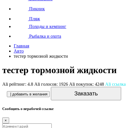
Пикник
Пляж
Походы и кемпинг
Рыбалка и охота
Главная
Авто
тестер тормозной жидкости
тестер тормозной жидкости
Ali рейтинг:
4.8
Ali голосов:
1926
Ali покупок:
4248
Ali ссылка
Заказать
| добавить в желания
Сообщить о нерабочей ссылке
×