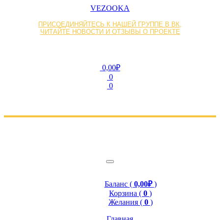
VEZOOKA
ПРИСОЕДИНЯЙТЕСЬ К НАШЕЙ ГРУППЕ В ВК,
ЧИТАЙТЕ НОВОСТИ И ОТЗЫВЫ О ПРОЕКТЕ
0,00₽
0
0
Баланс (
0,00₽
)
Корзина (
0
)
Желания (
0
)
Главная