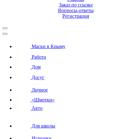
Заказ по ссылке
Вопросы-ответы
Регистрация
Маски в Крыму
Работа
Дом
Досуг
Личное
«Шмотки»
Авто
Для школы
Игрушки