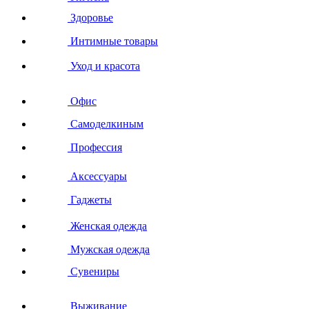
Здоровье
Интимные товары
Уход и красота
Офис
Самоделкиным
Профессия
Аксессуары
Гаджеты
Женская одежда
Мужская одежда
Сувениры
Выживание