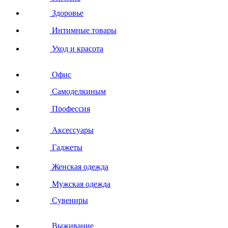
Здоровье
Интимные товары
Уход и красота
Офис
Самоделкиным
Профессия
Аксессуары
Гаджеты
Женская одежда
Мужская одежда
Сувениры
Выживание