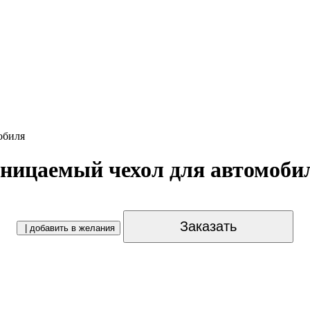
обиля
ницаемый чехол для автомоби
Заказать
| добавить в желания