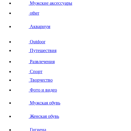
Мужские аксессуары
other
Аквариум
Outdoor
Путешествия
Развлечения
Спорт
Творчество
Фото и видео
Мужская обувь
Женская обувь
Гигиена