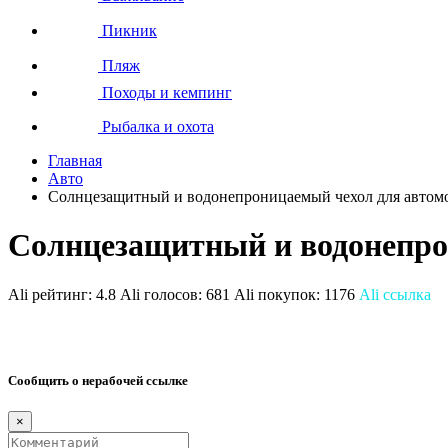
Пикник
Пляж
Походы и кемпинг
Рыбалка и охота
Главная
Авто
Солнцезащитный и водонепроницаемый чехол для автом
Солнцезащитный и водонепро
Ali рейтинг:
4.8
Ali голосов:
681
Ali покупок:
1176
Ali ссылка
Сообщить о нерабочей ссылке
×