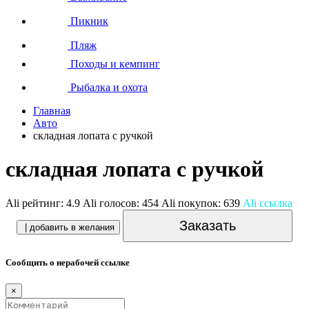
Пикник
Пляж
Походы и кемпинг
Рыбалка и охота
Главная
Авто
складная лопата с ручкой
складная лопата с ручкой
Ali рейтинг:
4.9
Ali голосов:
454
Ali покупок:
639
Ali ссылка
Заказать
| добавить в желания
Сообщить о нерабочей ссылке
×