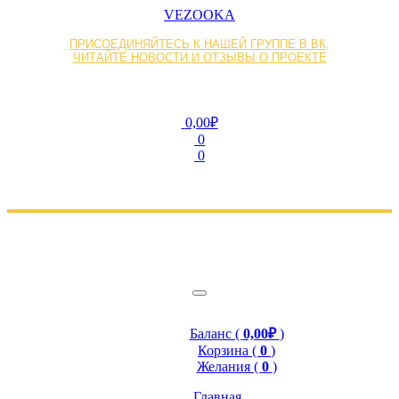
VEZOOKA
ПРИСОЕДИНЯЙТЕСЬ К НАШЕЙ ГРУППЕ В ВК,
ЧИТАЙТЕ НОВОСТИ И ОТЗЫВЫ О ПРОЕКТЕ
0,00₽
0
0
Баланс (
0,00₽
)
Корзина (
0
)
Желания (
0
)
Главная