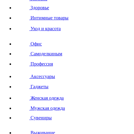
Здоровье
Интимные товары
Уход и красота
Офис
Самоделкиным
Профессия
Аксессуары
Гаджеты
Женская одежда
Мужская одежда
Сувениры
Выживание