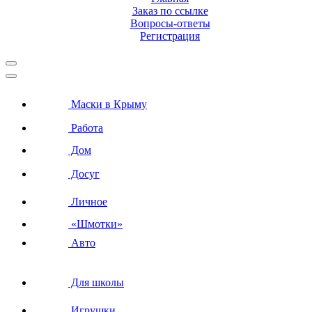
Заказ по ссылке
Вопросы-ответы
Регистрация
Маски в Крыму
Работа
Дом
Досуг
Личное
«Шмотки»
Авто
Для школы
Игрушки