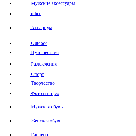
Мужские аксессуары
other
Аквариум
Outdoor
Путешествия
Развлечения
Спорт
Творчество
Фото и видео
Мужская обувь
Женская обувь
Гигиена