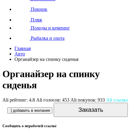
Пикник
Пляж
Походы и кемпинг
Рыбалка и охота
Главная
Авто
Органайзер на спинку сиденья
Органайзер на спинку
сиденья
Ali рейтинг:
4.8
Ali голосов:
453
Ali покупок:
933
Ali ссылка
Заказать
| добавить в желания
Сообщить о нерабочей ссылке