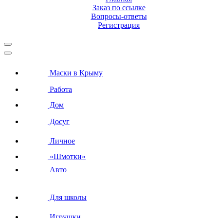
Заказ по ссылке
Вопросы-ответы
Регистрация
Маски в Крыму
Работа
Дом
Досуг
Личное
«Шмотки»
Авто
Для школы
Игрушки