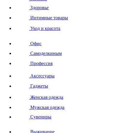
Здоровье
Интимные товары
Уход и красота
Офис
Самоделкиным
Профессия
Аксессуары
Гаджеты
Женская одежда
Мужская одежда
Сувениры
Выживание