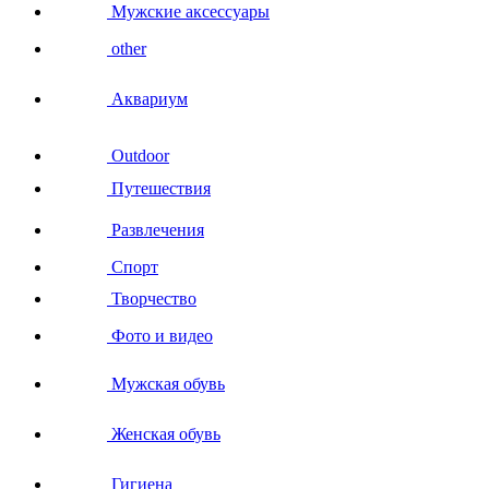
Мужские аксессуары
other
Аквариум
Outdoor
Путешествия
Развлечения
Спорт
Творчество
Фото и видео
Мужская обувь
Женская обувь
Гигиена