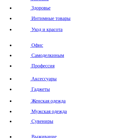
Здоровье
Интимные товары
Уход и красота
Офис
Самоделкиным
Профессия
Аксессуары
Гаджеты
Женская одежда
Мужская одежда
Сувениры
Выживание