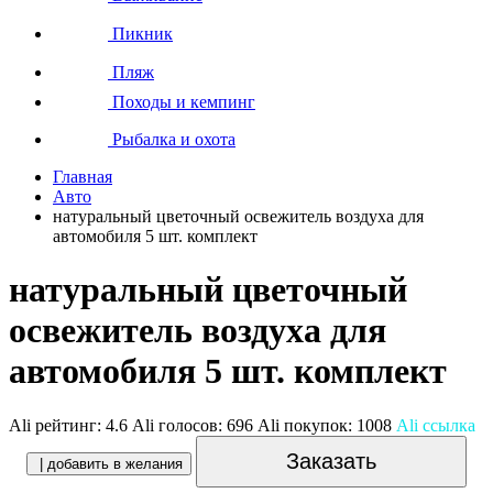
Пикник
Пляж
Походы и кемпинг
Рыбалка и охота
Главная
Авто
натуральный цветочный освежитель воздуха для
автомобиля 5 шт. комплект
натуральный цветочный
освежитель воздуха для
автомобиля 5 шт. комплект
Ali рейтинг:
4.6
Ali голосов:
696
Ali покупок:
1008
Ali ссылка
Заказать
| добавить в желания