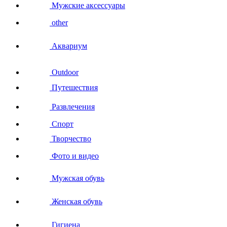
Мужские аксессуары
other
Аквариум
Outdoor
Путешествия
Развлечения
Спорт
Творчество
Фото и видео
Мужская обувь
Женская обувь
Гигиена