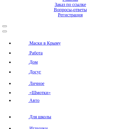
Заказ по ссылке
Вопросы-ответы
Регистрация
Маски в Крыму
Работа
Дом
Досуг
Личное
«Шмотки»
Авто
Для школы
Игрушки