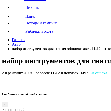
Пикник
Пляж
Походы и кемпинг
Рыбалка и охота
Главная
Авто
набор инструментов для снятия обшивки авто 11-12 шт. 
набор инструментов для сняти
Ali рейтинг:
4.9
Ali голосов:
664
Ali покупок:
1492
Ali ссылка
Сообщить о нерабочей ссылке
×