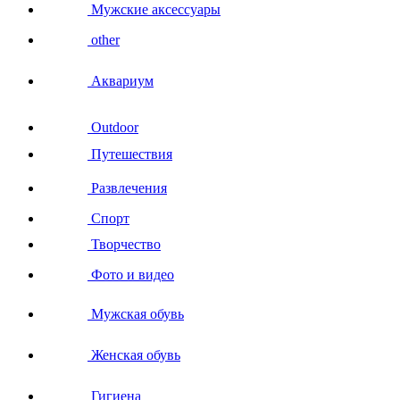
Мужские аксессуары
other
Аквариум
Outdoor
Путешествия
Развлечения
Спорт
Творчество
Фото и видео
Мужская обувь
Женская обувь
Гигиена