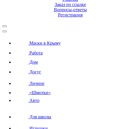
Заказ по ссылке
Вопросы-ответы
Регистрация
Маски в Крыму
Работа
Дом
Досуг
Личное
«Шмотки»
Авто
Для школы
Игрушки