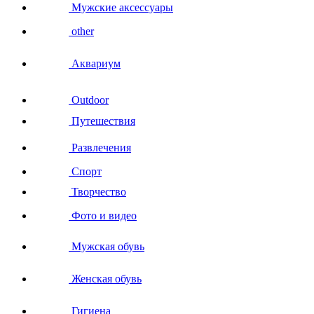
Мужские аксессуары
other
Аквариум
Outdoor
Путешествия
Развлечения
Спорт
Творчество
Фото и видео
Мужская обувь
Женская обувь
Гигиена