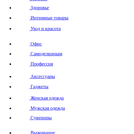
Здоровье
Интимные товары
Уход и красота
Офис
Самоделкиным
Профессия
Аксессуары
Гаджеты
Женская одежда
Мужская одежда
Сувениры
Выживание