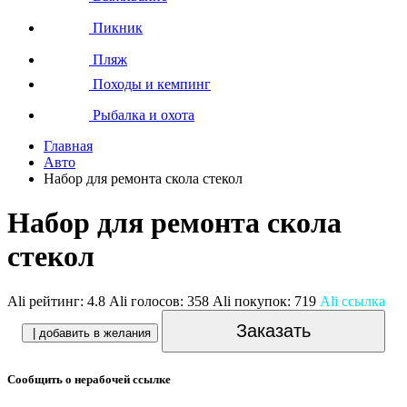
Пикник
Пляж
Походы и кемпинг
Рыбалка и охота
Главная
Авто
Набор для ремонта скола стекол
Набор для ремонта скола
стекол
Ali рейтинг:
4.8
Ali голосов:
358
Ali покупок:
719
Ali ссылка
Заказать
| добавить в желания
Сообщить о нерабочей ссылке