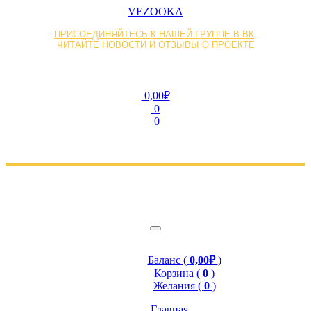
VEZOOKA
ПРИСОЕДИНЯЙТЕСЬ К НАШЕЙ ГРУППЕ В ВК,
ЧИТАЙТЕ НОВОСТИ И ОТЗЫВЫ О ПРОЕКТЕ
0,00₽
0
0
Баланс (
0,00₽
)
Корзина (
0
)
Желания (
0
)
Главная