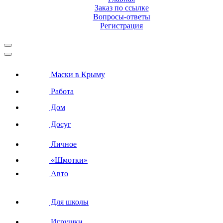
Заказ по ссылке
Вопросы-ответы
Регистрация
Маски в Крыму
Работа
Дом
Досуг
Личное
«Шмотки»
Авто
Для школы
Игрушки