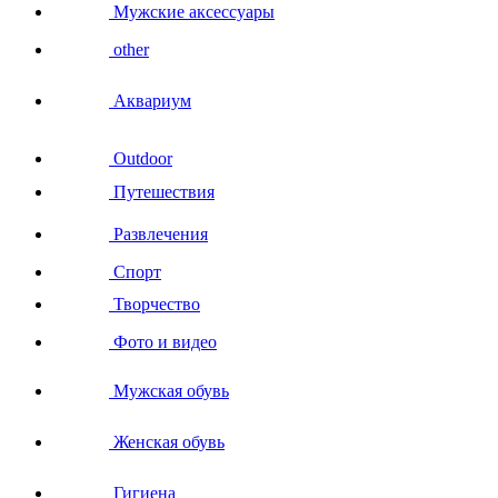
Мужские аксессуары
other
Аквариум
Outdoor
Путешествия
Развлечения
Спорт
Творчество
Фото и видео
Мужская обувь
Женская обувь
Гигиена