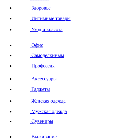
Здоровье
Интимные товары
Уход и красота
Офис
Самоделкиным
Профессия
Аксессуары
Гаджеты
Женская одежда
Мужская одежда
Сувениры
Выживание