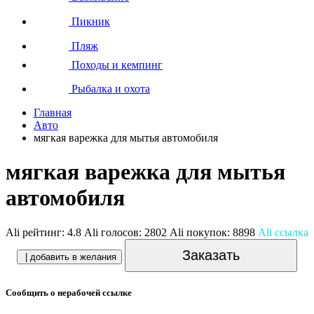
Пикник
Пляж
Походы и кемпинг
Рыбалка и охота
Главная
Авто
мягкая варежка для мытья автомобиля
мягкая варежка для мытья
автомобиля
Ali рейтинг:
4.8
Ali голосов:
2802
Ali покупок:
8898
Ali ссылка
Заказать
| добавить в желания
Сообщить о нерабочей ссылке