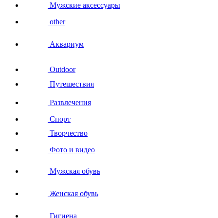
Мужские аксессуары
other
Аквариум
Outdoor
Путешествия
Развлечения
Спорт
Творчество
Фото и видео
Мужская обувь
Женская обувь
Гигиена