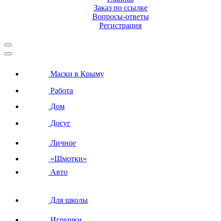
Заказ по ссылке
Вопросы-ответы
Регистрация
Маски в Крыму
Работа
Дом
Досуг
Личное
«Шмотки»
Авто
Для школы
Игрушки