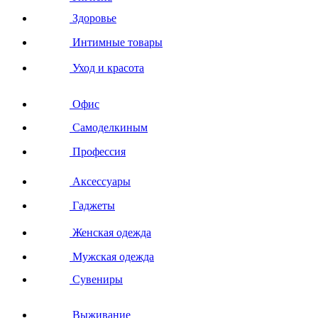
Здоровье
Интимные товары
Уход и красота
Офис
Самоделкиным
Профессия
Аксессуары
Гаджеты
Женская одежда
Мужская одежда
Сувениры
Выживание