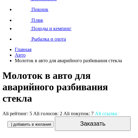
Пикник
Пляж
Походы и кемпинг
Рыбалка и охота
Главная
Авто
Молоток в авто для аварийного разбивания стекла
Молоток в авто для
аварийного разбивания
стекла
Ali рейтинг:
5
Ali голосов:
2
Ali покупок:
7
Ali ссылка
Заказать
| добавить в желания