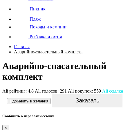
Пикник
Пляж
Походы и кемпинг
Рыбалка и охота
Главная
Аварийно-спасательный комплект
Аварийно-спасательный
комплект
Ali рейтинг:
4.8
Ali голосов:
291
Ali покупок:
559
Ali ссылка
Заказать
| добавить в желания
Сообщить о нерабочей ссылке
×