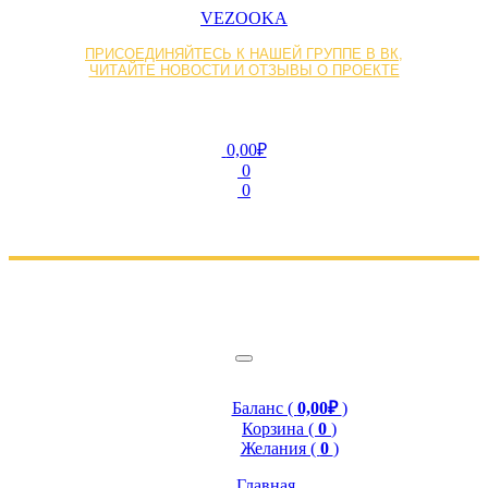
VEZOOKA
ПРИСОЕДИНЯЙТЕСЬ К НАШЕЙ ГРУППЕ В ВК,
ЧИТАЙТЕ НОВОСТИ И ОТЗЫВЫ О ПРОЕКТЕ
0,00₽
0
0
Баланс (
0,00₽
)
Корзина (
0
)
Желания (
0
)
Главная