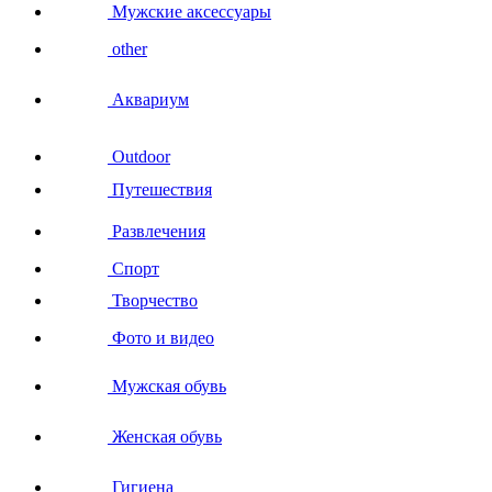
Мужские аксессуары
other
Аквариум
Outdoor
Путешествия
Развлечения
Спорт
Творчество
Фото и видео
Мужская обувь
Женская обувь
Гигиена