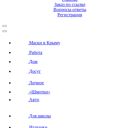
Заказ по ссылке
Вопросы-ответы
Регистрация
Маски в Крыму
Работа
Дом
Досуг
Личное
«Шмотки»
Авто
Для школы
Игрушки