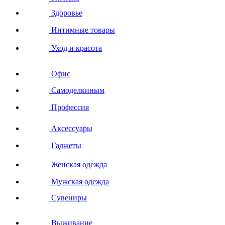
Здоровье
Интимные товары
Уход и красота
Офис
Самоделкиным
Профессия
Аксессуары
Гаджеты
Женская одежда
Мужская одежда
Сувениры
Выживание