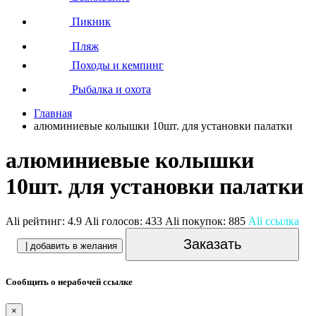
Пикник
Пляж
Походы и кемпинг
Рыбалка и охота
Главная
алюминиевые колышки 10шт. для установки палатки
алюминиевые колышки
10шт. для установки палатки
Ali рейтинг:
4.9
Ali голосов:
433
Ali покупок:
885
Ali ссылка
Заказать
| добавить в желания
Сообщить о нерабочей ссылке
×