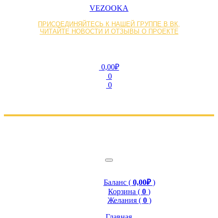
VEZOOKA
ПРИСОЕДИНЯЙТЕСЬ К НАШЕЙ ГРУППЕ В ВК,
ЧИТАЙТЕ НОВОСТИ И ОТЗЫВЫ О ПРОЕКТЕ
0,00₽
0
0
Баланс (
0,00₽
)
Корзина (
0
)
Желания (
0
)
Главная