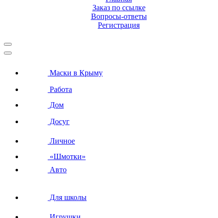
Заказ по ссылке
Вопросы-ответы
Регистрация
Маски в Крыму
Работа
Дом
Досуг
Личное
«Шмотки»
Авто
Для школы
Игрушки