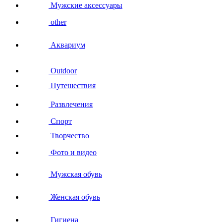
Мужские аксессуары
other
Аквариум
Outdoor
Путешествия
Развлечения
Спорт
Творчество
Фото и видео
Мужская обувь
Женская обувь
Гигиена