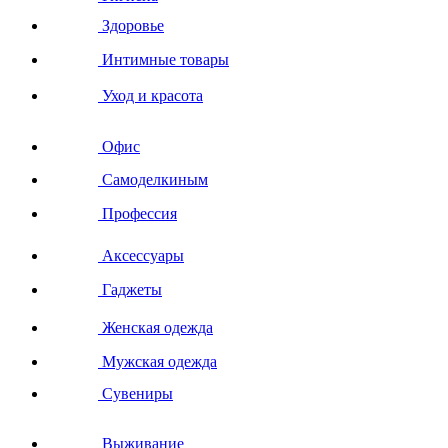
Здоровье
Интимные товары
Уход и красота
Офис
Самоделкиным
Профессия
Аксессуары
Гаджеты
Женская одежда
Мужская одежда
Сувениры
Выживание