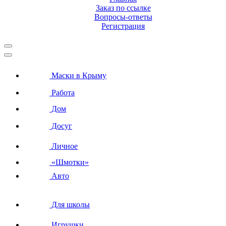
Заказ по ссылке
Вопросы-ответы
Регистрация
Маски в Крыму
Работа
Дом
Досуг
Личное
«Шмотки»
Авто
Для школы
Игрушки