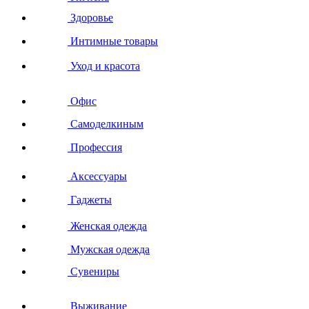
Здоровье
Интимные товары
Уход и красота
Офис
Самоделкиным
Профессия
Аксессуары
Гаджеты
Женская одежда
Мужская одежда
Сувениры
Выживание