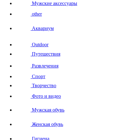
Мужские аксессуары
other
Аквариум
Outdoor
Путешествия
Развлечения
Спорт
Творчество
Фото и видео
Мужская обувь
Женская обувь
Гигиена