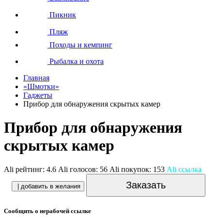
Пикник
Пляж
Походы и кемпинг
Рыбалка и охота
Главная
«Шмотки»
Гаджеты
Прибор для обнаружения скрытых камер
Прибор для обнаружения
скрытых камер
Ali рейтинг:
4.6
Ali голосов:
56
Ali покупок:
153
Ali ссылка
Заказать
| добавить в желания
Сообщить о нерабочей ссылке