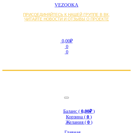
VEZOOKA
ПРИСОЕДИНЯЙТЕСЬ К НАШЕЙ ГРУППЕ В ВК,
ЧИТАЙТЕ НОВОСТИ И ОТЗЫВЫ О ПРОЕКТЕ
0,00₽
0
0
Баланс (
0,00₽
)
Корзина (
0
)
Желания (
0
)
Главная