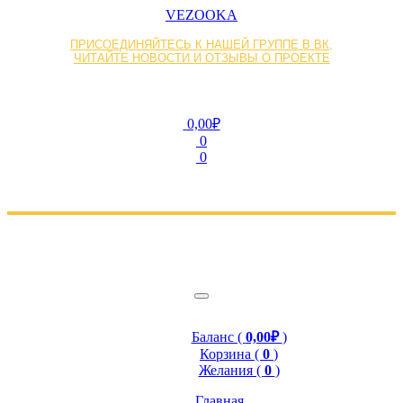
VEZOOKA
ПРИСОЕДИНЯЙТЕСЬ К НАШЕЙ ГРУППЕ В ВК,
ЧИТАЙТЕ НОВОСТИ И ОТЗЫВЫ О ПРОЕКТЕ
0,00₽
0
0
Баланс (
0,00₽
)
Корзина (
0
)
Желания (
0
)
Главная