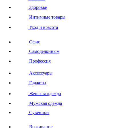
Здоровье
Интимные товары
Уход и красота
Офис
Самоделкиным
Профессия
Аксессуары
Гаджеты
Женская одежда
Мужская одежда
Сувениры
Выживание