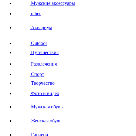
Мужские аксессуары
other
Аквариум
Outdoor
Путешествия
Развлечения
Спорт
Творчество
Фото и видео
Мужская обувь
Женская обувь
Гигиена