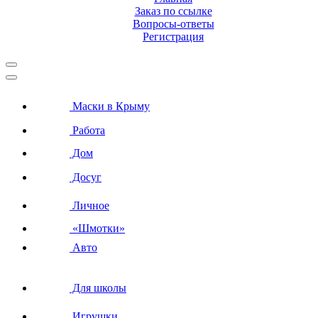
Заказ по ссылке
Вопросы-ответы
Регистрация
Маски в Крыму
Работа
Дом
Досуг
Личное
«Шмотки»
Авто
Для школы
Игрушки