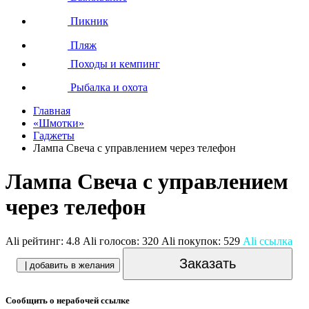
Пикник
Пляж
Походы и кемпинг
Рыбалка и охота
Главная
«Шмотки»
Гаджеты
Лампа Свеча с управлением через телефон
Лампа Свеча с управлением
через телефон
Ali рейтинг:
4.8
Ali голосов:
320
Ali покупок:
529
Ali ссылка
Заказать
| добавить в желания
Сообщить о нерабочей ссылке