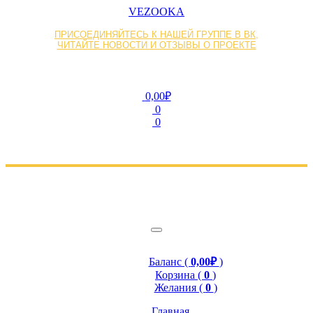
VEZOOKA
ПРИСОЕДИНЯЙТЕСЬ К НАШЕЙ ГРУППЕ В ВК,
ЧИТАЙТЕ НОВОСТИ И ОТЗЫВЫ О ПРОЕКТЕ
0,00₽
0
0
Баланс (
0,00₽
)
Корзина (
0
)
Желания (
0
)
Главная