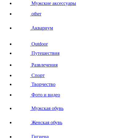
Мужские аксессуары
other
Аквариум
Outdoor
Путешествия
Развлечения
Спорт
Творчество
Фото и видео
Мужская обувь
Женская обувь
Гигиена