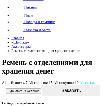
Пикник
Пляж
Походы и кемпинг
Рыбалка и охота
Главная
«Шмотки»
Аксессуары
Ремень с отделениями для хранения денег
Ремень с отделениями для
хранения денег
Ali рейтинг:
4.7
Ali голосов:
15
Ali покупок:
19
Ali ссылка
Заказать
| добавить в желания
Сообщить о нерабочей ссылке