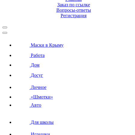
Заказ по ссылке
Вопросы-ответы
Регистрация
Маски в Крыму
Работа
Дом
Досуг
Личное
«Шмотки»
Авто
Для школы
Игрушки