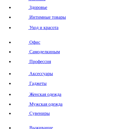
Здоровье
Интимные товары
Уход и красота
Офис
Самоделкиным
Профессия
Аксессуары
Гаджеты
Женская одежда
Мужская одежда
Сувениры
Выживание