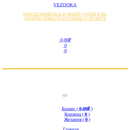
VEZOOKA
ПРИСОЕДИНЯЙТЕСЬ К НАШЕЙ ГРУППЕ В ВК,
ЧИТАЙТЕ НОВОСТИ И ОТЗЫВЫ О ПРОЕКТЕ
0,00₽
0
0
Баланс (
0,00₽
)
Корзина (
0
)
Желания (
0
)
Главная