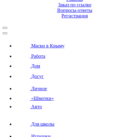
Заказ по ссылке
Вопросы-ответы
Регистрация
Маски в Крыму
Работа
Дом
Досуг
Личное
«Шмотки»
Авто
Для школы
Игрушки