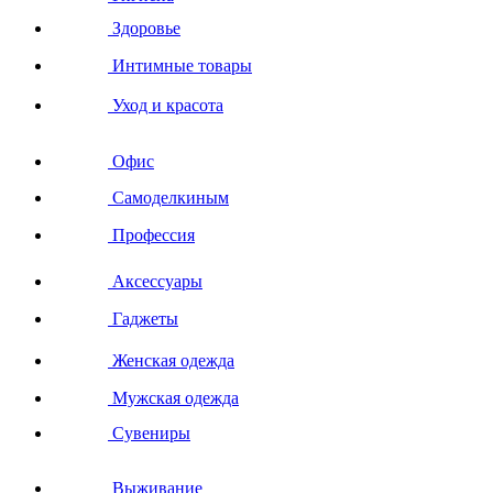
Здоровье
Интимные товары
Уход и красота
Офис
Самоделкиным
Профессия
Аксессуары
Гаджеты
Женская одежда
Мужская одежда
Сувениры
Выживание