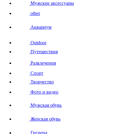
Мужские аксессуары
other
Аквариум
Outdoor
Путешествия
Развлечения
Спорт
Творчество
Фото и видео
Мужская обувь
Женская обувь
Гигиена