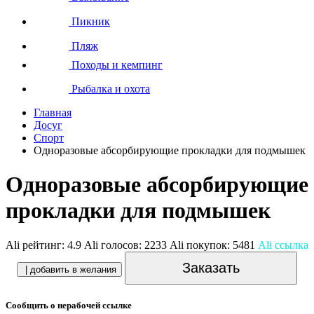
Пикник
Пляж
Походы и кемпинг
Рыбалка и охота
Главная
Досуг
Спорт
Одноразовые абсорбирующие прокладки для подмышек
Одноразовые абсорбирующие
прокладки для подмышек
Ali рейтинг:
4.9
Ali голосов:
2233
Ali покупок:
5481
Ali ссылка
Заказать
| добавить в желания
Сообщить о нерабочей ссылке