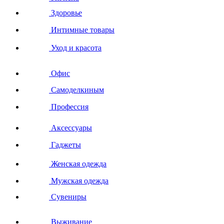
Здоровье
Интимные товары
Уход и красота
Офис
Самоделкиным
Профессия
Аксессуары
Гаджеты
Женская одежда
Мужская одежда
Сувениры
Выживание