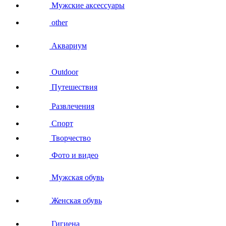
Мужские аксессуары
other
Аквариум
Outdoor
Путешествия
Развлечения
Спорт
Творчество
Фото и видео
Мужская обувь
Женская обувь
Гигиена