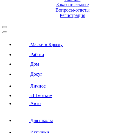
Заказ по ссылке
Вопросы-ответы
Регистрация
Маски в Крыму
Работа
Дом
Досуг
Личное
«Шмотки»
Авто
Для школы
Игрушки