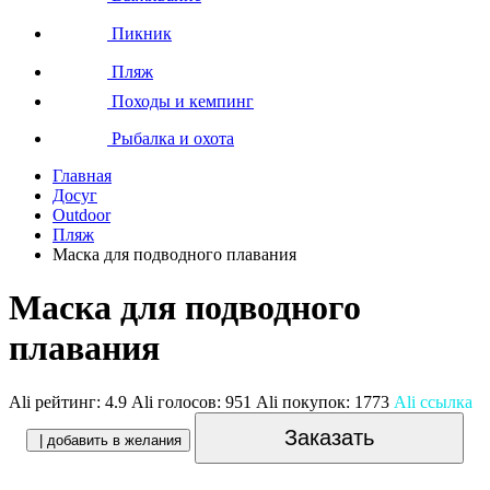
Пикник
Пляж
Походы и кемпинг
Рыбалка и охота
Главная
Досуг
Outdoor
Пляж
Маска для подводного плавания
Маска для подводного
плавания
Ali рейтинг:
4.9
Ali голосов:
951
Ali покупок:
1773
Ali ссылка
Заказать
| добавить в желания