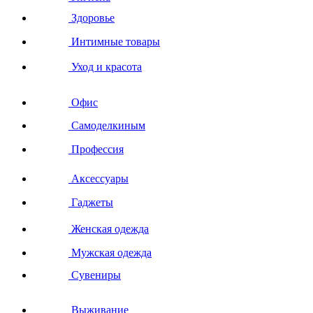
Здоровье
Интимные товары
Уход и красота
Офис
Самоделкиным
Профессия
Аксессуары
Гаджеты
Женская одежда
Мужская одежда
Сувениры
Выживание