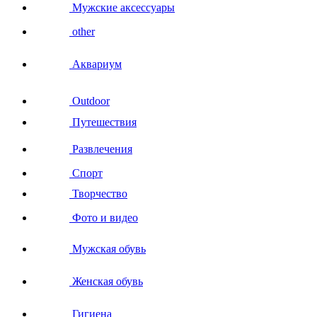
Мужские аксессуары
other
Аквариум
Outdoor
Путешествия
Развлечения
Спорт
Творчество
Фото и видео
Мужская обувь
Женская обувь
Гигиена