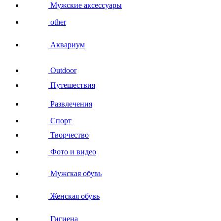
Мужские аксессуары
other
Аквариум
Outdoor
Путешествия
Развлечения
Спорт
Творчество
Фото и видео
Мужская обувь
Женская обувь
Гигиена