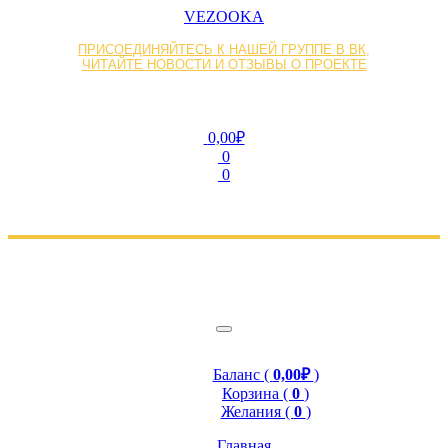
VEZOOKA
ПРИСОЕДИНЯЙТЕСЬ К НАШЕЙ ГРУППЕ В ВК,
ЧИТАЙТЕ НОВОСТИ И ОТЗЫВЫ О ПРОЕКТЕ
0,00₽
0
0
Баланс (
0,00₽
)
Корзина (
0
)
Желания (
0
)
Главная