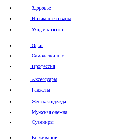
Здоровье
Интимные товары
Уход и красота
Офис
Самоделкиным
Профессия
Аксессуары
Гаджеты
Женская одежда
Мужская одежда
Сувениры
Выживание