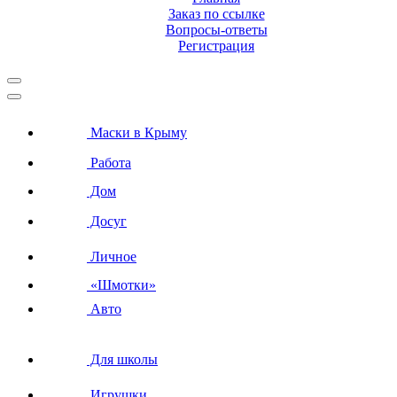
Заказ по ссылке
Вопросы-ответы
Регистрация
Маски в Крыму
Работа
Дом
Досуг
Личное
«Шмотки»
Авто
Для школы
Игрушки