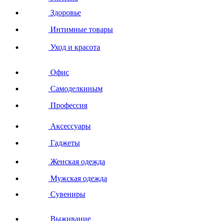
Здоровье
Интимные товары
Уход и красота
Офис
Самоделкиным
Профессия
Аксессуары
Гаджеты
Женская одежда
Мужская одежда
Сувениры
Выживание