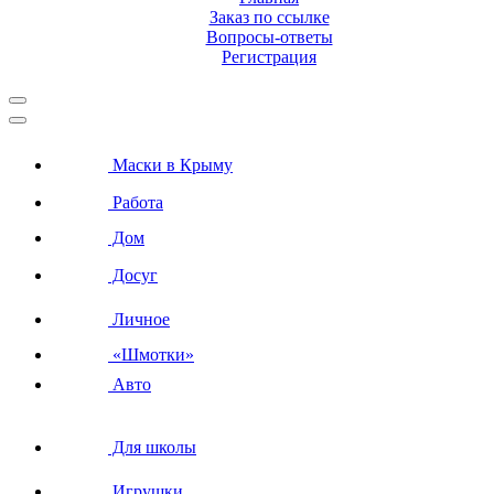
Заказ по ссылке
Вопросы-ответы
Регистрация
Маски в Крыму
Работа
Дом
Досуг
Личное
«Шмотки»
Авто
Для школы
Игрушки