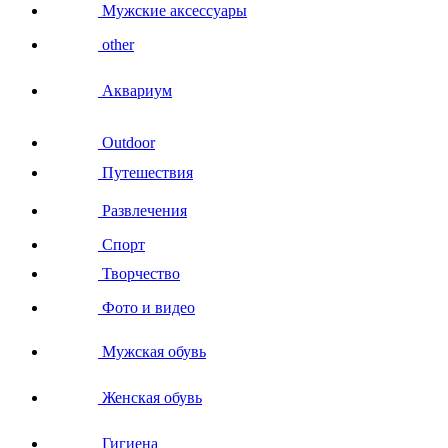
Мужские аксессуары
other
Аквариум
Outdoor
Путешествия
Развлечения
Спорт
Творчество
Фото и видео
Мужская обувь
Женская обувь
Гигиена