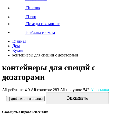
Пикник
Пляж
Походы и кемпинг
Рыбалка и охота
Главная
Дом
Кухня
контейнеры для специй с дозаторами
контейнеры для специй с
дозаторами
Ali рейтинг:
4.9
Ali голосов:
283
Ali покупок:
542
Ali ссылка
Заказать
| добавить в желания
Сообщить о нерабочей ссылке