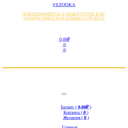
VEZOOKA
ПРИСОЕДИНЯЙТЕСЬ К НАШЕЙ ГРУППЕ В ВК,
ЧИТАЙТЕ НОВОСТИ И ОТЗЫВЫ О ПРОЕКТЕ
0,00₽
0
0
Баланс (
0,00₽
)
Корзина (
0
)
Желания (
0
)
Главная